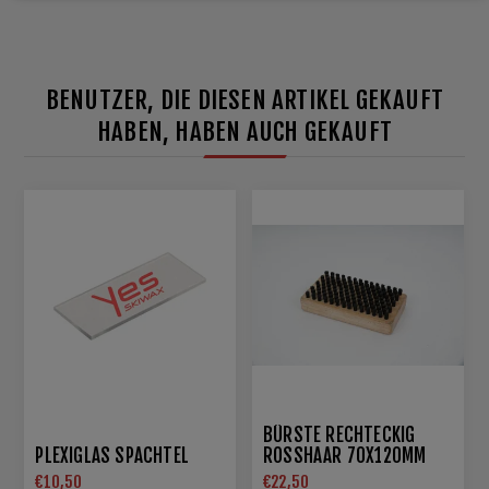
BENUTZER, DIE DIESEN ARTIKEL GEKAUFT
HABEN, HABEN AUCH GEKAUFT
BÜRSTE RECHTECKIG
PLEXIGLAS SPACHTEL
ROSSHAAR 70X120MM
€10,50
€22,50