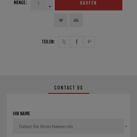
MENGE:
KAUFEN
TEILEN:
CONTACT US
IHR NAME
*