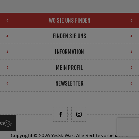
WO SIE UNS FINDEN
FINDEN SIE UNS
INFORMATION
MEIN PROFIL
NEWSLETTER
ies
Copyright © 2026 YesSkiWax. Alle Rechte vorbehalten.