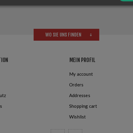
WO SIE UNS FINDEN
TION
MEIN PROFIL
My account
Orders
utz
Addresses
s
Shopping cart
Wishlist