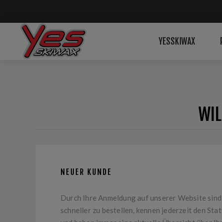
YESSKIWAX
WIL
NEUER KUNDE
Durch Ihre Anmeldung auf unserer Website sind 
schneller zu bestellen, kennen jederzeit den Sta