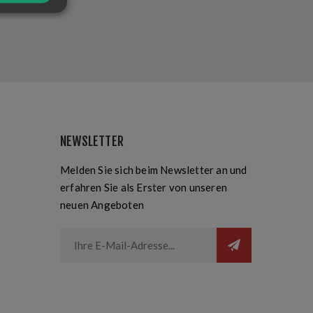
NEWSLETTER
Melden Sie sich beim Newsletter an und
erfahren Sie als Erster von unseren
neuen Angeboten