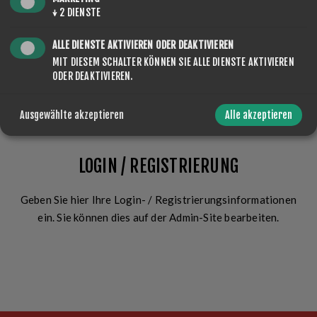
Angemeldet bleiben?
Passwort vergessen?
↓
2
DIENSTE
ALLE DIENSTE AKTIVIEREN ODER DEAKTIVIEREN
MIT DIESEM SCHALTER KÖNNEN SIE ALLE DIENSTE AKTIVIEREN
ODER DEAKTIVIEREN.
ANMELDEN
Ausgewählte akzeptieren
Alle akzeptieren
LOGIN / REGISTRIERUNG
Geben Sie hier Ihre Login- / Registrierungsinformationen
ein. Sie können dies auf der Admin-Site bearbeiten.