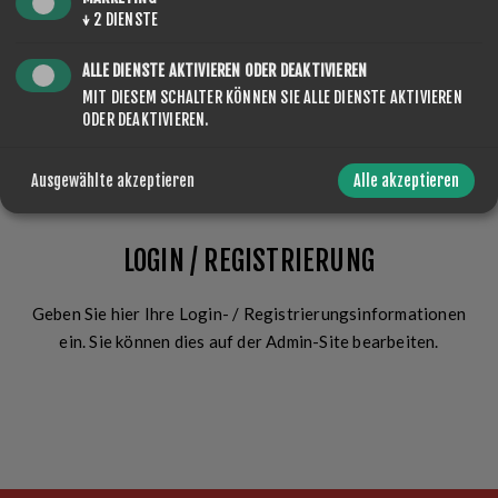
Angemeldet bleiben?
Passwort vergessen?
↓
2
DIENSTE
ALLE DIENSTE AKTIVIEREN ODER DEAKTIVIEREN
MIT DIESEM SCHALTER KÖNNEN SIE ALLE DIENSTE AKTIVIEREN
ODER DEAKTIVIEREN.
ANMELDEN
Ausgewählte akzeptieren
Alle akzeptieren
LOGIN / REGISTRIERUNG
Geben Sie hier Ihre Login- / Registrierungsinformationen
ein. Sie können dies auf der Admin-Site bearbeiten.