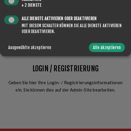
Angemeldet bleiben?
Passwort vergessen?
↓
2
DIENSTE
ALLE DIENSTE AKTIVIEREN ODER DEAKTIVIEREN
MIT DIESEM SCHALTER KÖNNEN SIE ALLE DIENSTE AKTIVIEREN
ODER DEAKTIVIEREN.
ANMELDEN
Ausgewählte akzeptieren
Alle akzeptieren
LOGIN / REGISTRIERUNG
Geben Sie hier Ihre Login- / Registrierungsinformationen
ein. Sie können dies auf der Admin-Site bearbeiten.