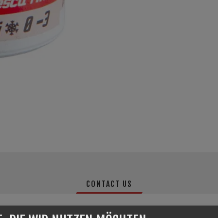
CONTACT US