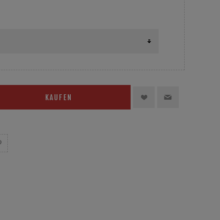
KAUFEN