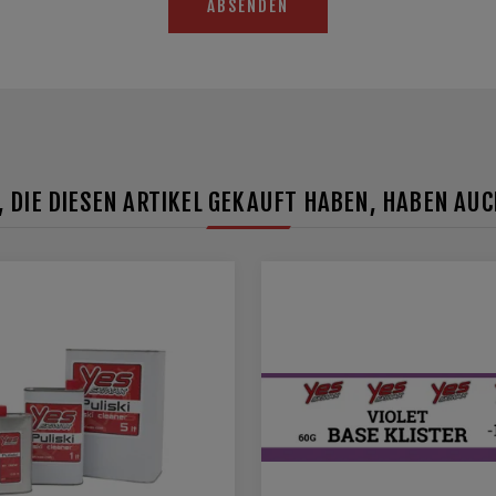
ABSENDEN
 DIE DIESEN ARTIKEL GEKAUFT HABEN, HABEN AU