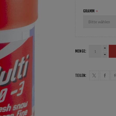
GRAMM
*
MENGE:
TEILEN: