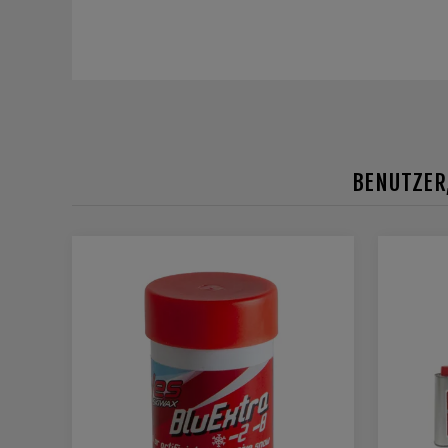
BENUTZER,