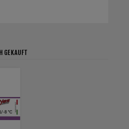
CH GEKAUFT