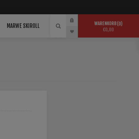
WARENKORB
0
MARWE SKIROLL
€0,00