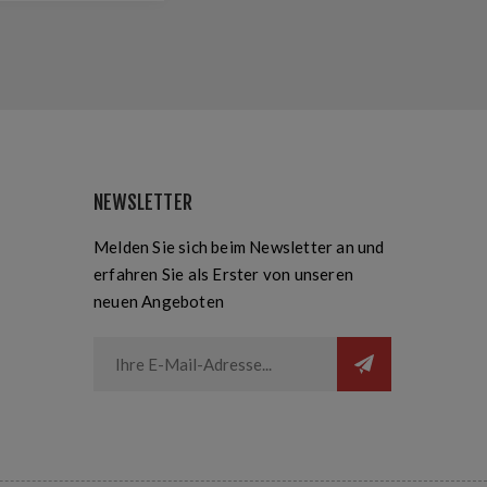
NEWSLETTER
Melden Sie sich beim Newsletter an und
erfahren Sie als Erster von unseren
neuen Angeboten