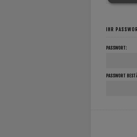
IHR PASSWO
PASSWORT:
PASSWORT BESTÄ