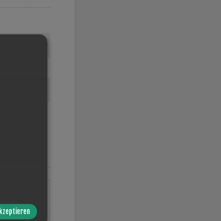
akzeptieren