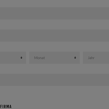
 FIRMA