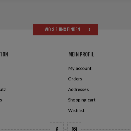
WO SIE UNS FINDEN
TION
MEIN PROFIL
My account
Orders
utz
Addresses
s
Shopping cart
Wishlist