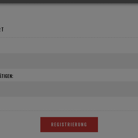
RT
TIGEN:
REGISTRIERUNG