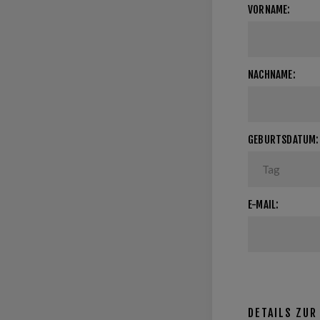
VORNAME:
NACHNAME:
GEBURTSDATUM:
E-MAIL:
DETAILS ZUR