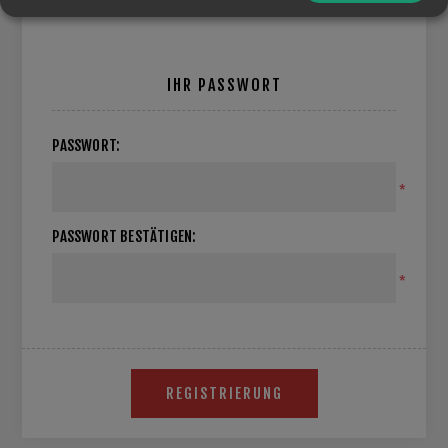
IHR PASSWORT
PASSWORT:
*
PASSWORT BESTÄTIGEN:
*
REGISTRIERUNG