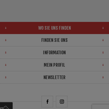
WO SIE UNS FINDEN
FINDEN SIE UNS
INFORMATION
MEIN PROFIL
NEWSLETTER
ies