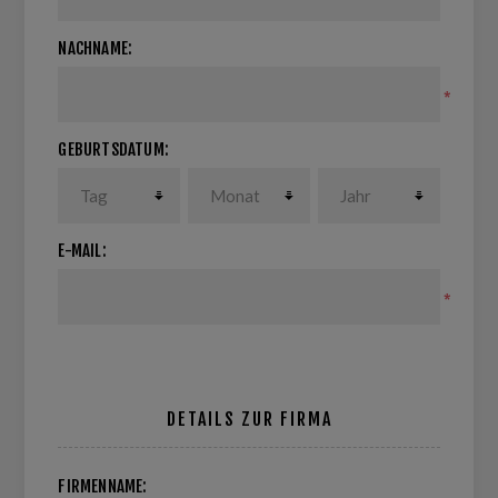
NACHNAME:
*
GEBURTSDATUM:
E-MAIL:
*
DETAILS ZUR FIRMA
FIRMENNAME: