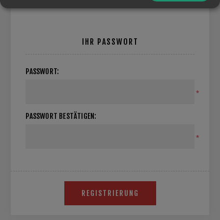
IHR PASSWORT
PASSWORT:
*
PASSWORT BESTÄTIGEN:
*
REGISTRIERUNG