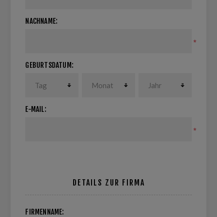
NACHNAME:
*
GEBURTSDATUM:
E-MAIL:
*
DETAILS ZUR FIRMA
FIRMENNAME: