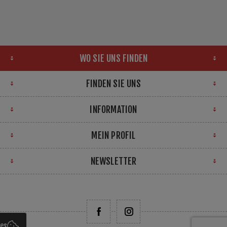
WO SIE UNS FINDEN
FINDEN SIE UNS
INFORMATION
MEIN PROFIL
NEWSLETTER
ies