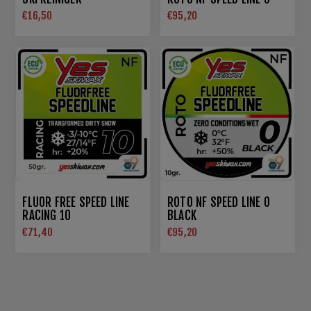
€16,50
€95,20
FLUOR FREE SPEED LINE
ROTO NF SPEED LINE 0
RACING 10
BLACK
€71,40
€95,20