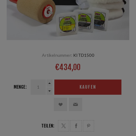
Artikelnummer:
KITD1500
€434,00
MENGE:
KAUFEN
TEILEN: