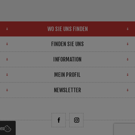
WO SIE UNS FINDEN
FINDEN SIE UNS
INFORMATION
MEIN PROFIL
NEWSLETTER
ies