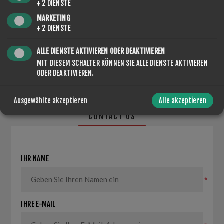
↓
2
DIENSTE
MARKETING
↓
2
DIENSTE
TEILEN:
ALLE DIENSTE AKTIVIEREN ODER DEAKTIVIEREN
MIT DIESEM SCHALTER KÖNNEN SIE ALLE DIENSTE AKTIVIEREN
ODER DEAKTIVIEREN.
Ausgewählte akzeptieren
Alle akzeptieren
CONTACT US
IHR NAME
*
IHRE E-MAIL