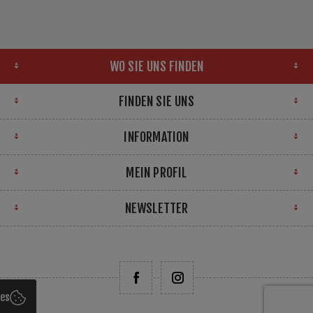
WO SIE UNS FINDEN
FINDEN SIE UNS
INFORMATION
MEIN PROFIL
NEWSLETTER
ies