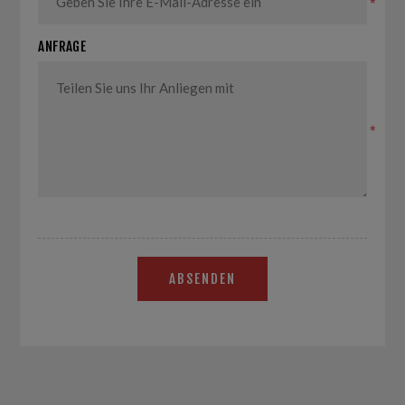
*
ANFRAGE
*
ABSENDEN