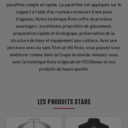
paraffine
, simple et rapide.
La paraffine
est appliquée sur le
support à l'aide d'un
rouleau recouvert d’une peau
d'agneau
. Notre technique Roto offre de précieux
avantages : excellentes propriétés de glissement,
préparation rapide et écologique, préservation de la
structure de base et équipement peu coûteux.
Avec une
perceuse avec ou sans fil et un Kit Roto
, vous pouvez
vous
améliorer
comme dans la Coupe du monde. Amusez-vous
avec la technique Roto originale de YESSkiwax et nos
produits de haute qualité.
LES PRODUITS STARS