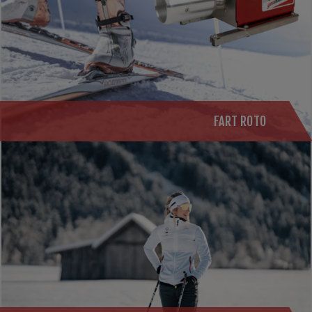
FART ROTO