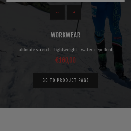
WORKWEAR
ultimate stretch - lightweight - water-repellent
€160,00
GO TO PRODUCT PAGE