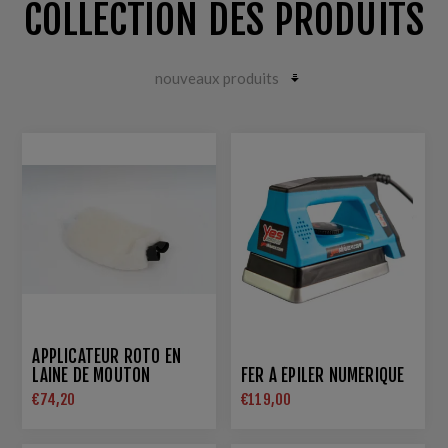
COLLECTION DES PRODUITS
APPLICATEUR ROTO EN
LAINE DE MOUTON
FER À ÉPILER NUMÉRIQUE
€74,20
€119,00