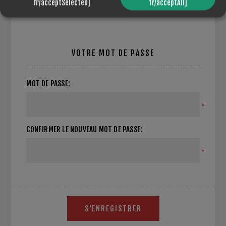
fr/acceptSelected]
fr/acceptAll]
VOTRE MOT DE PASSE
MOT DE PASSE:
*
CONFIRMER LE NOUVEAU MOT DE PASSE:
*
S'ENREGISTRER