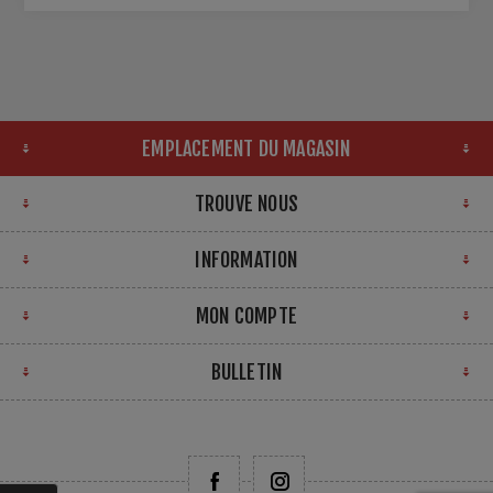
EMPLACEMENT DU MAGASIN
TROUVE NOUS
INFORMATION
MON COMPTE
BULLETIN