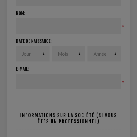
NOM:
*
DATE DE NAISSANCE:
E-MAIL:
*
INFORMATIONS SUR LA SOCIÉTÉ (SI VOUS
ÊTES UN PROFESSIONNEL)