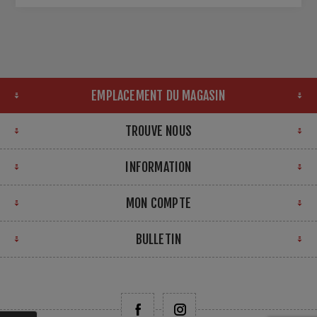
EMPLACEMENT DU MAGASIN
TROUVE NOUS
INFORMATION
MON COMPTE
BULLETIN