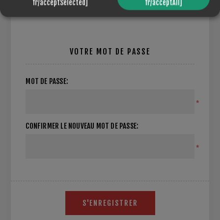
fr/acceptSelected]
fr/acceptAll]
VOTRE MOT DE PASSE
MOT DE PASSE:
*
CONFIRMER LE NOUVEAU MOT DE PASSE:
*
S'ENREGISTRER