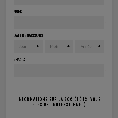
NOM:
*
DATE DE NAISSANCE:
E-MAIL:
*
INFORMATIONS SUR LA SOCIÉTÉ (SI VOUS
ÊTES UN PROFESSIONNEL)