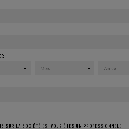
CE:
S SUR LA SOCIÉTÉ (SI VOUS ÊTES UN PROFESSIONNEL)