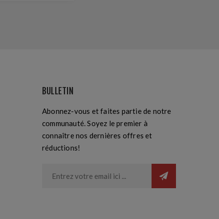
BULLETIN
Abonnez-vous et faites partie de notre
communauté. Soyez le premier à
connaître nos dernières offres et
réductions!