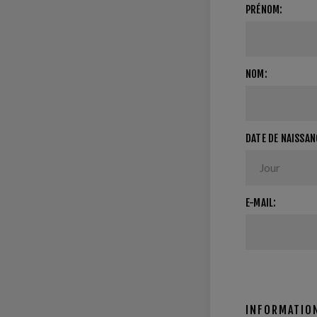
PRÉNOM:
NOM:
DATE DE NAISSAN
E-MAIL:
INFORMATION