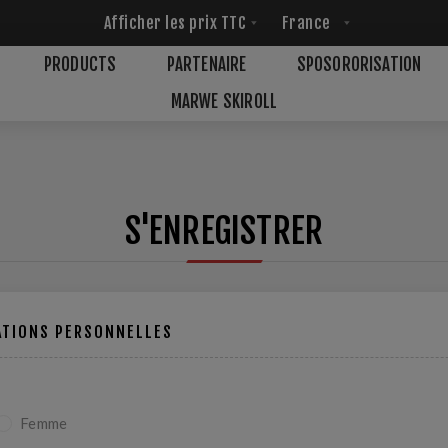
PRODUCTS
PARTENAIRE
SPOSORORISATION
MARWE SKIROLL
S'ENREGISTRER
ATIONS PERSONNELLES
Femme