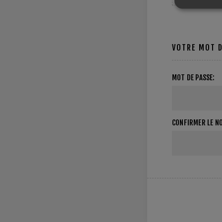
VOTRE MOT D
MOT DE PASSE:
CONFIRMER LE N