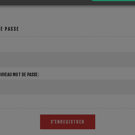
E PASSE
OUVEAU MOT DE PASSE:
S'ENREGISTRER