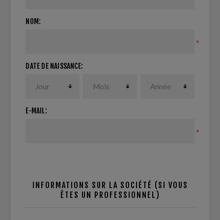
NOM:
*
DATE DE NAISSANCE:
E-MAIL:
*
INFORMATIONS SUR LA SOCIÉTÉ (SI VOUS
ÊTES UN PROFESSIONNEL)