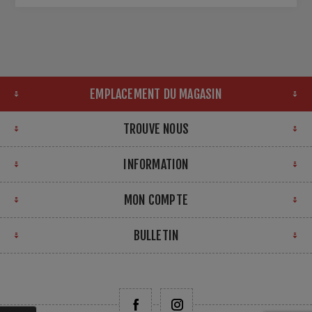
EMPLACEMENT DU MAGASIN
TROUVE NOUS
INFORMATION
MON COMPTE
BULLETIN