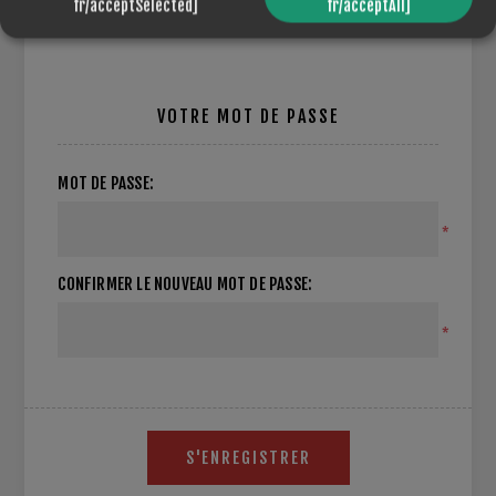
fr/acceptSelected]
fr/acceptAll]
VOTRE MOT DE PASSE
MOT DE PASSE:
*
CONFIRMER LE NOUVEAU MOT DE PASSE:
*
S'ENREGISTRER