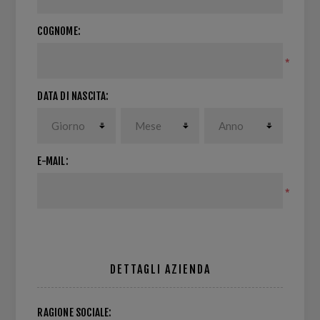
COGNOME:
*
DATA DI NASCITA:
E-MAIL:
*
DETTAGLI AZIENDA
RAGIONE SOCIALE: