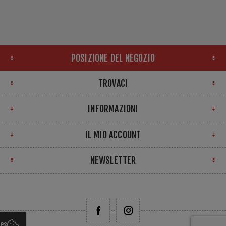
POSIZIONE DEL NEGOZIO
TROVACI
INFORMAZIONI
IL MIO ACCOUNT
NEWSLETTER
ies