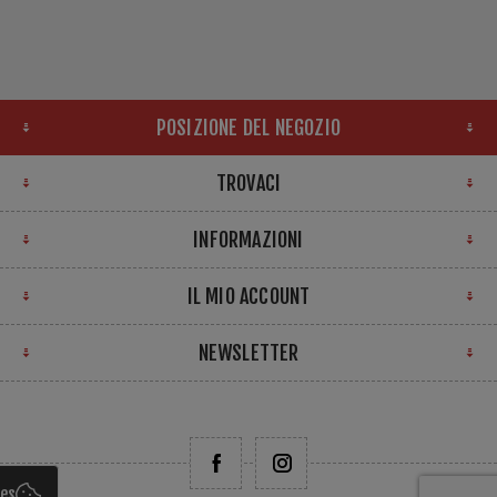
POSIZIONE DEL NEGOZIO
TROVACI
INFORMAZIONI
IL MIO ACCOUNT
NEWSLETTER
ies