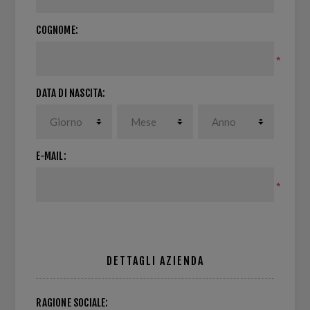
COGNOME:
*
DATA DI NASCITA:
E-MAIL:
*
DETTAGLI AZIENDA
RAGIONE SOCIALE: