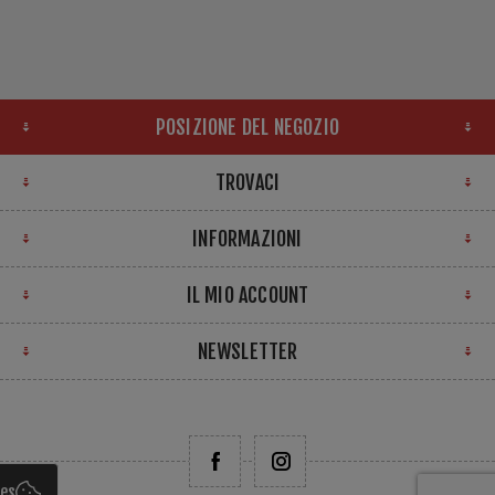
POSIZIONE DEL NEGOZIO
TROVACI
INFORMAZIONI
IL MIO ACCOUNT
NEWSLETTER
ies