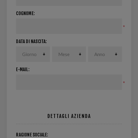
COGNOME:
*
DATA DI NASCITA:
E-MAIL:
*
DETTAGLI AZIENDA
RAGIONE SOCIALE: