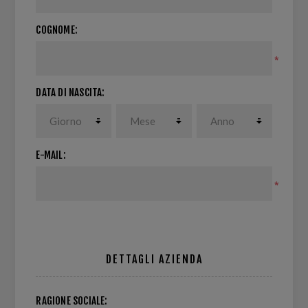
COGNOME:
*
DATA DI NASCITA:
E-MAIL:
*
DETTAGLI AZIENDA
RAGIONE SOCIALE: