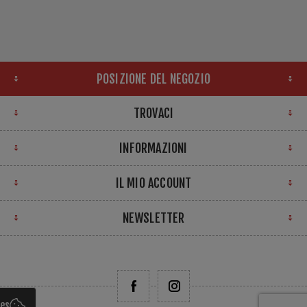
POSIZIONE DEL NEGOZIO
TROVACI
INFORMAZIONI
IL MIO ACCOUNT
NEWSLETTER
ies