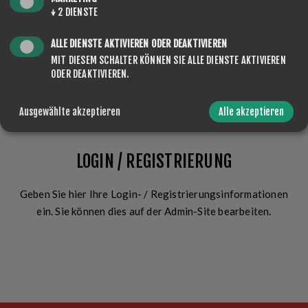
Angemeldet bleiben?
Passwort vergessen?
↓
2
DIENSTE
ALLE DIENSTE AKTIVIEREN ODER DEAKTIVIEREN
MIT DIESEM SCHALTER KÖNNEN SIE ALLE DIENSTE AKTIVIEREN
ODER DEAKTIVIEREN.
ANMELDEN
Ausgewählte akzeptieren
Alle akzeptieren
LOGIN / REGISTRIERUNG
Geben Sie hier Ihre Login- / Registrierungsinformationen
ein. Sie können dies auf der Admin-Site bearbeiten.