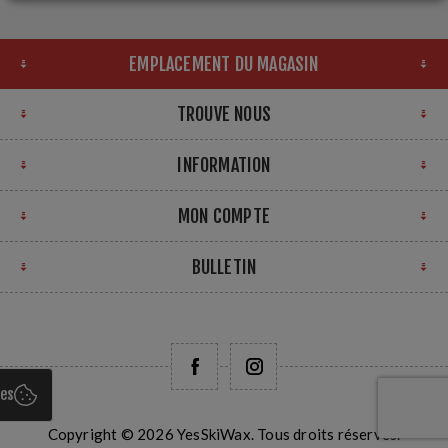
EMPLACEMENT DU MAGASIN
TROUVE NOUS
INFORMATION
MON COMPTE
BULLETIN
ies
Copyright © 2026 YesSkiWax. Tous droits réservés.