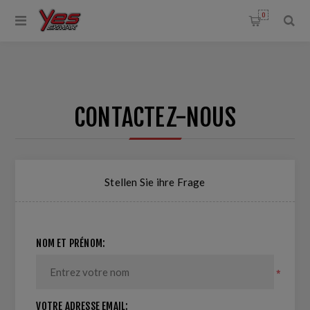
0
CONTACTEZ-NOUS
Stellen Sie ihre Frage
NOM ET PRÉNOM:
*
VOTRE ADRESSE EMAIL: