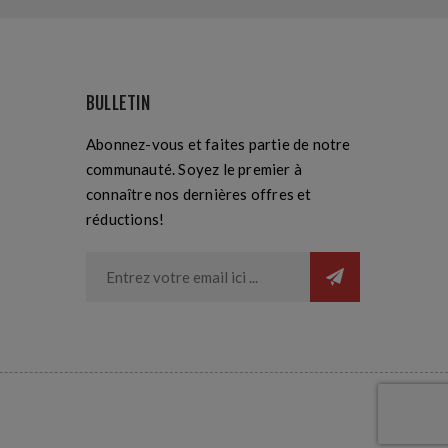
BULLETIN
Abonnez-vous et faites partie de notre
communauté. Soyez le premier à
connaître nos dernières offres et
réductions!