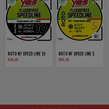
NEW
NEW
ROTO NF SPEED LINE 10
ROTO NF SPEED LINE 5
€95,20
€95,20