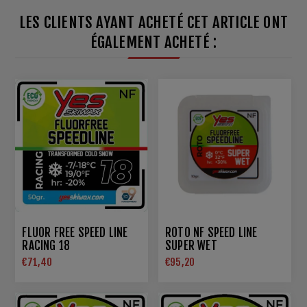
LES CLIENTS AYANT ACHETÉ CET ARTICLE ONT
ÉGALEMENT ACHETÉ :
FLUOR FREE SPEED LINE
ROTO NF SPEED LINE
RACING 18
SUPER WET
€71,40
€95,20