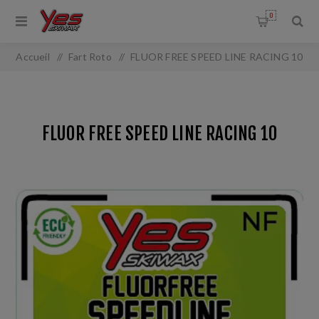
0
Accueil
/
Fart Roto
/
FLUOR FREE SPEED LINE RACING 10
FLUOR FREE SPEED LINE RACING 10