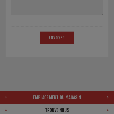
ENVOYER
EMPLACEMENT DU MAGASIN
TROUVE NOUS