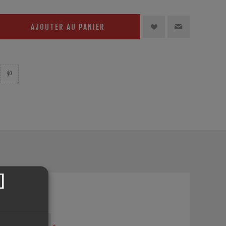
AJOUTER AU PANIER
]