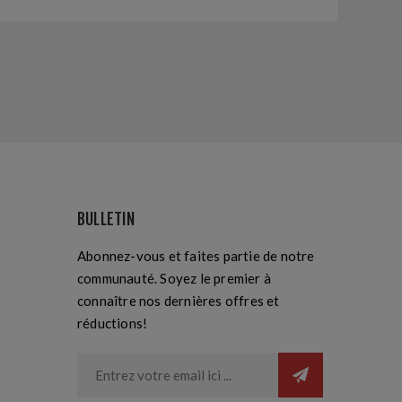
BULLETIN
Abonnez-vous et faites partie de notre
communauté. Soyez le premier à
connaître nos dernières offres et
réductions!