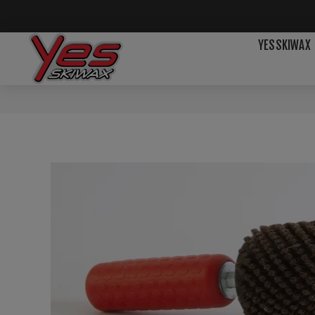
YESSKIWAX