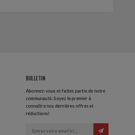
BULLETIN
Abonnez-vous et faites partie de notre
communauté. Soyez le premier à
connaître nos dernières offres et
réductions!