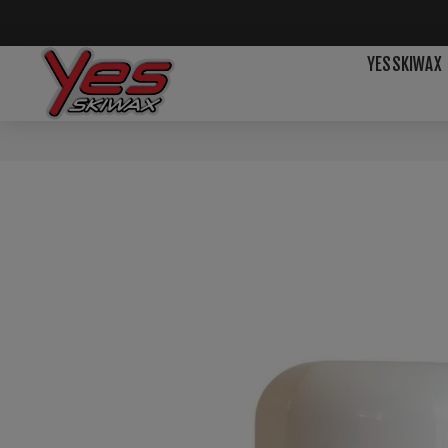
YESSKIWAX