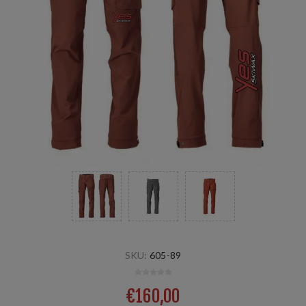
SKU:
605-89
€160,00