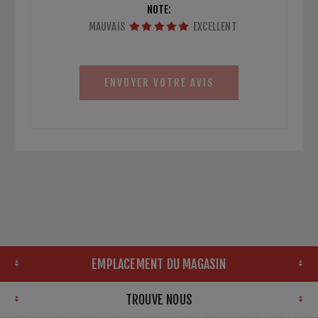
NOTE:
MAUVAIS
EXCELLENT
ENVOYER VOTRE AVIS
EMPLACEMENT DU MAGASIN
TROUVE NOUS