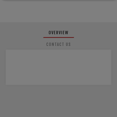
OVERVIEW
CONTACT US