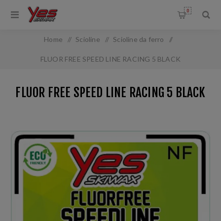
0
Home
/
Scioline
/
Scioline da ferro
/
FLUOR FREE SPEED LINE RACING 5 BLACK
FLUOR FREE SPEED LINE RACING 5 BLACK