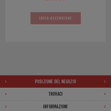
INVIA RECENSIONE
POSIZIONE DEL NEGOZIO
TROVACI
INFORMAZIONI