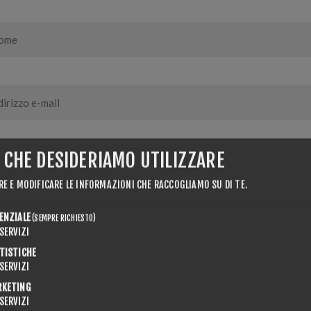
I CHE DESIDERIAMO UTILIZZARE
RE E MODIFICARE LE INFORMAZIONI CHE RACCOGLIAMO SU DI TE.
ENZIALE
(SEMPRE RICHIESTO)
SERVIZI
TISTICHE
SERVIZI
RKETING
SERVIZI