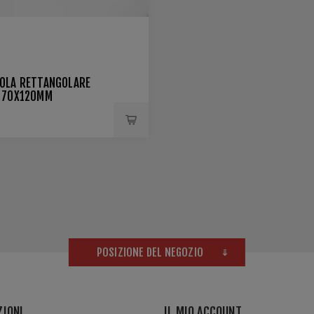
OLA RETTANGOLARE
 70X120MM
POSIZIONE DEL NEGOZIO
ZIONI
IL MIO ACCOUNT