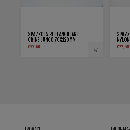
SPAZZOLA RETTANGOLARE
SPAZZ
CRINE LUNGO 70X120MM
NYLON
€22,50
€22,50
TROVACI
INFORMA