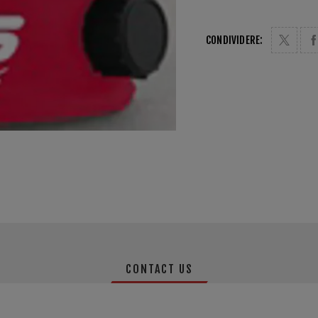
CONDIVIDERE:
CONTACT US