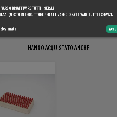
INVIA
IVARE O DISATTIVARE TUTTI I SERVIZI
LIZZI QUESTO INTERRUTTORE PER ATTIVARE O DISATTIVARE TUTTI I SERVIZI.
selezionato
Acce
HANNO ACQUISTATO ANCHE