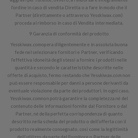
l’ordine in caso di vendita Diretta o a fare in modo che il
Partner (direttamente o attraverso Yesskiwax.com)
proceda al rimborso in caso di Vendita Intermediata.
9 Garanzia di conformità del prodotto
Yesskiwax.comopera diligentemente e in assoluta buona
fede nel selezionare fornitori e Partner, verificando
l’effettiva idoneità degli stessi a fornire i prodotti nelle
quantità e secondo le caratteristiche descritte nelle
offerte di acquisto, fermo restando che Yesskiwax.com non
può essere responsabile per danni a persone derivanti da
eventuale violazione da parte dei produttori. In ogni caso,
Yesskiwax.comnon potrà garantire la completezza né del
contenuto delle informazioni fornite dal Fornitore o dal
Partner, né della perfetta corrispondenza di quanto
descritto nella scheda del prodotto o dell’offerta con il
prodotto realmente consegnato, così come la legittimità
dell’utilizzo da parte del Fornitore o Partner delle