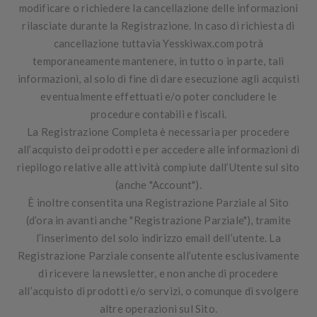
modificare o richiedere la cancellazione delle informazioni
rilasciate durante la Registrazione. In caso di richiesta di
cancellazione tuttavia Yesskiwax.com potrà
temporaneamente mantenere, in tutto o in parte, tali
informazioni, al solo di fine di dare esecuzione agli acquisti
eventualmente effettuati e/o poter concludere le
procedure contabili e fiscali.
La Registrazione Completa è necessaria per procedere
all’acquisto dei prodotti e per accedere alle informazioni di
riepilogo relative alle attività compiute dall’Utente sul sito
(anche "
Account
").
È inoltre consentita una Registrazione Parziale al Sito
(d’ora in avanti anche "
Registrazione Parziale
"), tramite
l’inserimento del solo indirizzo email dell’utente. La
Registrazione Parziale consente all’utente esclusivamente
di ricevere la
newsletter
, e non anche di procedere
all’acquisto di prodotti e/o servizi, o comunque di svolgere
altre operazioni sul Sito.