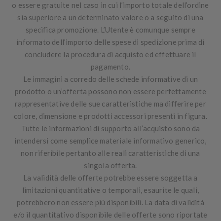
o essere gratuite nel caso in cui l’importo totale dell’ordine
sia superiore a un determinato valore o a seguito di una
specifica promozione.
L’Utente è comunque sempre
informato dell’importo delle spese di spedizione prima di
concludere la procedura di acquisto ed effettuare il
pagamento
.
Le immagini a corredo delle schede informative di un
prodotto o un’offerta possono non essere perfettamente
rappresentative delle sue caratteristiche ma differire per
colore, dimensione e prodotti accessori presenti in figura.
Tutte le informazioni di supporto all’acquisto sono da
intendersi come semplice materiale informativo generico,
non riferibile pertanto alle reali caratteristiche di una
singola offerta.
La validità delle offerte potrebbe essere soggetta a
limitazioni quantitative o temporali, esaurite le quali,
potrebbero non essere più disponibili. La data di validità
e/o il quantitativo disponibile delle offerte sono riportate