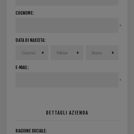
COGNOME:
*
DATA DI NASCITA:
E-MAIL:
*
DETTAGLI AZIENDA
RAGIONE SOCIALE: