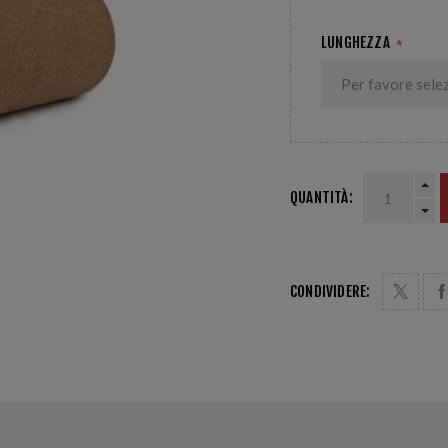
LUNGHEZZA
*
QUANTITÀ:
CONDIVIDERE: