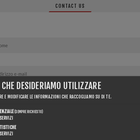
CONTACT US
I CHE DESIDERIAMO UTILIZZARE
RE E MODIFICARE LE INFORMAZIONI CHE RACCOGLIAMO SU DI TE.
ENZIALE
(SEMPRE RICHIESTO)
SERVIZI
TISTICHE
SERVIZI