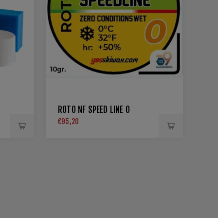
ROTO NF SPEED LINE 0
€95,20