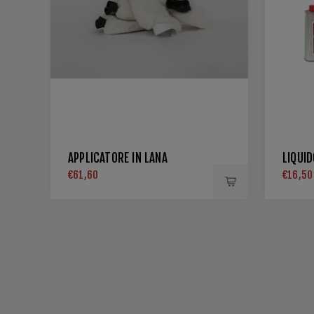
APPLICATORE IN LANA
LIQUID
€61,60
€16,50