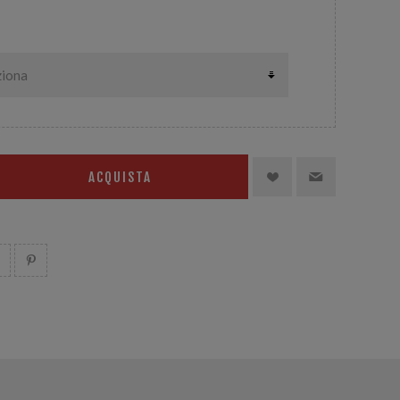
ACQUISTA