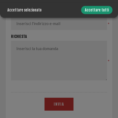
*
Accettare selezionato
Accettare tutti
LA TUA E-MAIL
*
RICHIESTA
*
INVIA