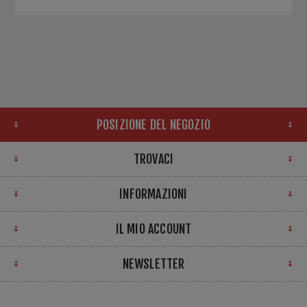
POSIZIONE DEL NEGOZIO
TROVACI
INFORMAZIONI
IL MIO ACCOUNT
NEWSLETTER