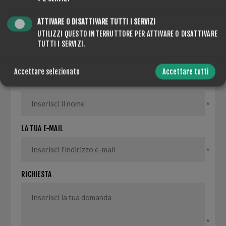
ATTIVARE O DISATTIVARE TUTTI I SERVIZI
UTILIZZI QUESTO INTERRUTTORE PER ATTIVARE O DISATTIVARE
CONTACT US
TUTTI I SERVIZI.
Accettare selezionato
Accettare tutti
NOME COMPLETO
*
LA TUA E-MAIL
*
RICHIESTA
*