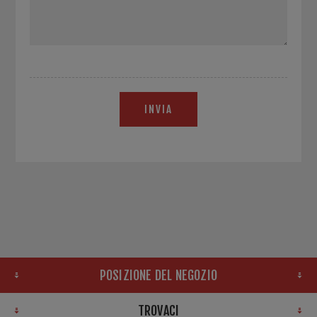
INVIA
POSIZIONE DEL NEGOZIO
TROVACI