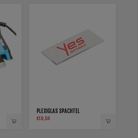
PLEXIGLAS SPACHTEL
€10,50