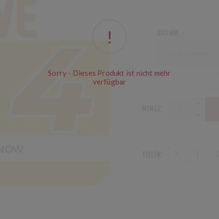
GRAMM
*
Sorry - Dieses Produkt ist nicht mehr
verfügbar
MENGE:
TEILEN: