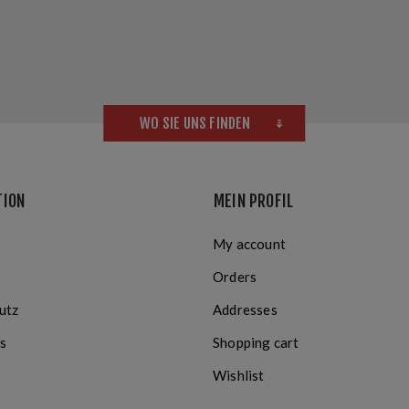
WO SIE UNS FINDEN
TION
MEIN PROFIL
My account
Orders
utz
Addresses
s
Shopping cart
Wishlist