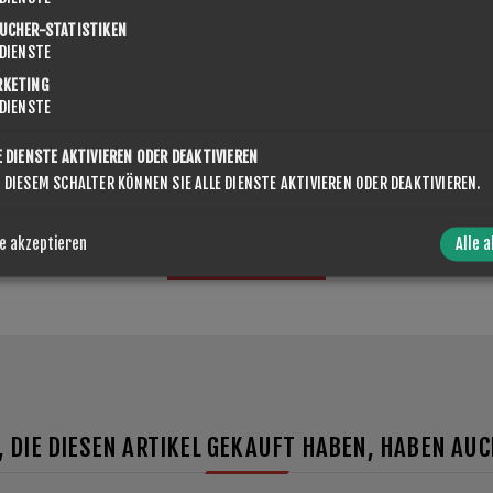
UCHER-STATISTIKEN
DIENSTE
RKETING
DIENSTE
E DIENSTE AKTIVIEREN ODER DEAKTIVIEREN
 DIESEM SCHALTER KÖNNEN SIE ALLE DIENSTE AKTIVIEREN ODER DEAKTIVIEREN.
e akzeptieren
Alle 
ABSENDEN
 DIE DIESEN ARTIKEL GEKAUFT HABEN, HABEN AU