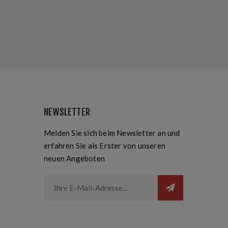
NEWSLETTER
Melden Sie sich beim Newsletter an und
erfahren Sie als Erster von unseren
neuen Angeboten