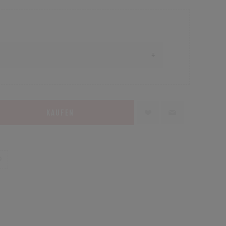
KAUFEN