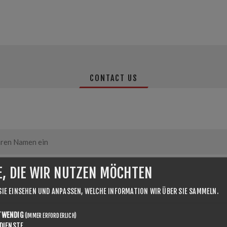
CONTACT US
E, DIE WIR NUTZEN MÖCHTEN
SIE EINSEHEN UND ANPASSEN, WELCHE INFORMATION WIR ÜBER SIE SAMMELN.
TWENDIG
(IMMER ERFORDERLICH)
DIENSTE